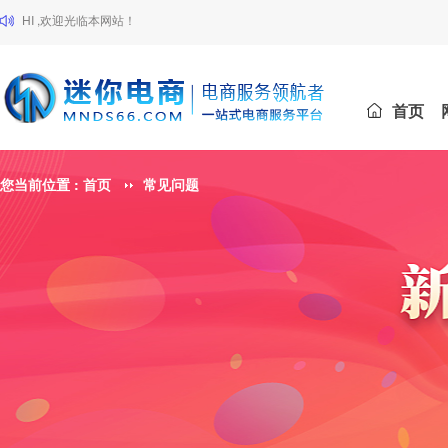
HI ,欢迎光临本网站！
首页
您当前位置 :
首页
常见问题