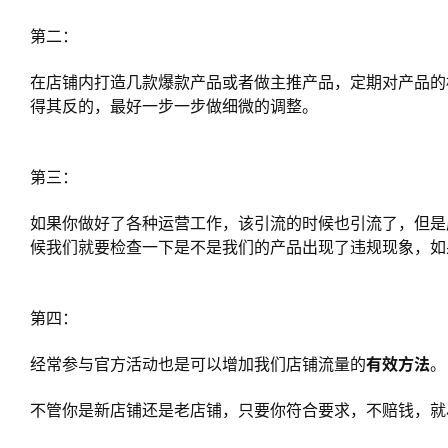
第二：
在店铺内打造几款爆款产品或者做主推产品，定期对产品的
得其反的，最好一步一步做细微的调整。
第三：
如果你做好了各种运营工作，该引流的时候也引流了，但是
候我们就要检查一下是不是我们的产品出现了违规现象，如
第四：
经常参与官方活动也是可以增加我们店铺流量的
有效方法
。
不管你是新店铺还是老店铺，只要你符合要求，不赔钱，就