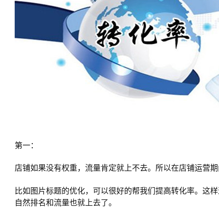
第一：
店铺如果没有权重，流量肯定就上不去。所以在店铺运营期
比如图片标题的优化，可以很好的帮我们提高转化率。这样
自然排名和流量也就上去了。