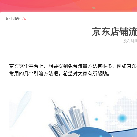
返回列表
京东店铺
发布时间：
京东这个平台上，想要得到免费流量方法有很多，例如京东
常用的几个引流方法吧，希望对大家有所帮助。