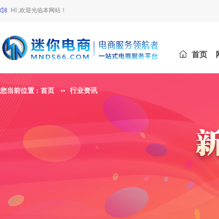
HI ,欢迎光临本网站！
首页
您当前位置 :
首页
行业资讯