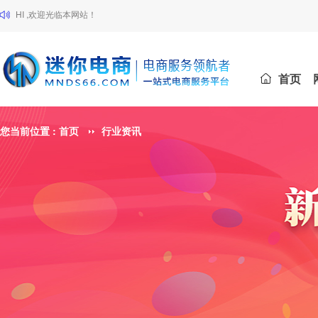
HI ,欢迎光临本网站！
首页
您当前位置 :
首页
行业资讯