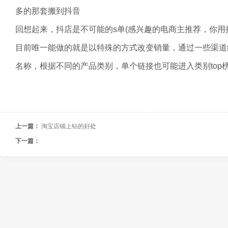
多的那套搬到抖音
回想起来，抖店是不可能的s单(感兴趣的电商主推荐，你用
目前唯一能做的就是以特殊的方式改变销量，通过一些渠道给
名称，根据不同的产品类别，单个链接也可能进入类别top
上一篇：
淘宝店铺上钻的好处
下一篇：