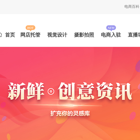
电商百科
首页
网店托管
视觉设计
摄影拍照
电商入驻
直播