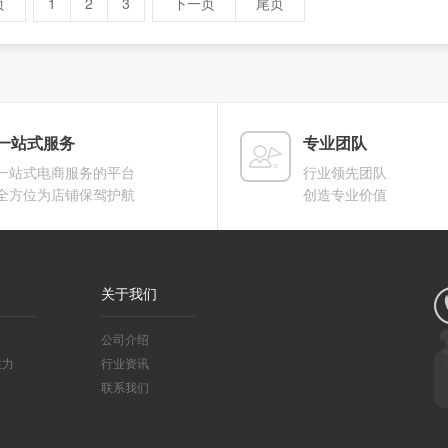
页
1
2
3
下一页
尾页
一站式服务
专业团队
一站式电商服务的平台
行业领先团队
全方位为店铺保驾护航
创造专业价值
关于我们
公司介绍
效力
行业资讯
联系我们