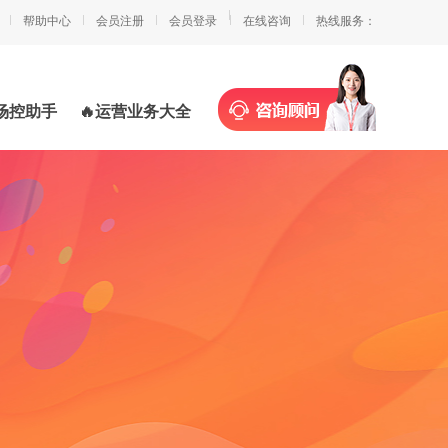
帮助中心
会员注册
会员登录
在线咨询
热线服务：
场控助手
🔥运营业务大全