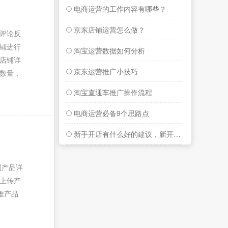
电商运营的工作内容有哪些？
京东店铺运营怎么做？
评论反
铺进行
淘宝运营数据如何分析
店铺详
京东运营推广小技巧
数量，
淘宝直通车推广操作流程
电商运营必备9个思路点
新手开店有什么好的建议，新开店铺如何运营？
划产品详
 上传产
主推产品