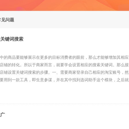
常见问题
置关键词搜索
的商品要能够展示在更多的目标消费者的眼前，那么才能够增加其相应
店铺的转化。所以于商家而言，就要学会设置相应的搜索关键词。那么接
店铺设置关键词搜索的步骤。一、需要商家登录自己相应的淘宝账号，然
要用到一款工具，即生意参谋，并在其中找到选词助手这个模块，之后就
推广