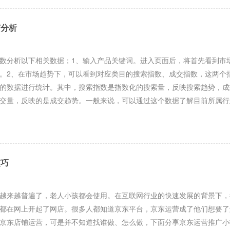
何分析
分析以下相关数据；1、输入产品关键词。进入页面后，将首先看到市
。2、在市场趋势下，可以看到对应类目的搜索指数、成交指数，这两个
的数据进行统计。其中，搜索指数是指数化的搜索量，反映搜索趋势，成
交量，反映的是成交趋势。一般来说，可以通过这个数据了解目前所属行
技巧
来越普遍了，老人小孩都会使用。在互联网行业的快速发展的背景下，
都在网上开起了网店。很多人都知道京东平台，京东运营成了他们想要了
京东店铺运营，可是并不知道找谁做、怎么做，下面分享京东运营推广小