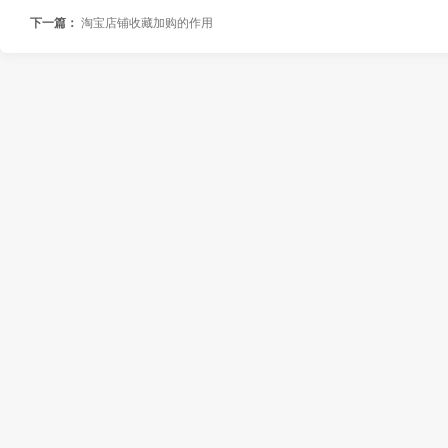
下一篇：
淘宝店铺收藏加购的作用