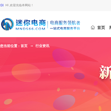
HI ,欢迎光临本网站！
首页
您当前位置 :
首页
行业资讯